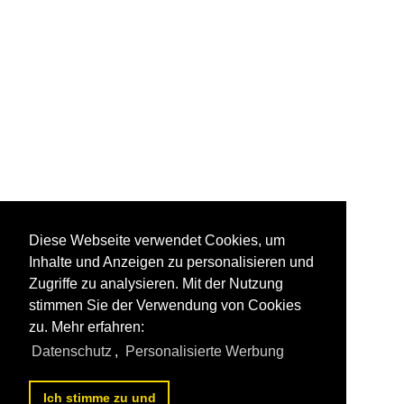
Diese Webseite verwendet Cookies, um
Inhalte und Anzeigen zu personalisieren und
Zugriffe zu analysieren. Mit der Nutzung
stimmen Sie der Verwendung von Cookies
zu. Mehr erfahren:
Datenschutz
,
Personalisierte Werbung
Ich stimme zu und