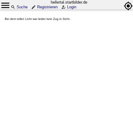
hellertal.startbilder.de
Suche
Registrieren
Login
Bei dem tollen Licht war leider kein Zug in Sicht..