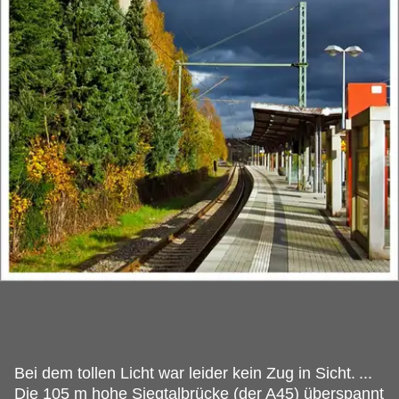
Bei dem tollen Licht war leider kein Zug in Sicht.
...
Die 105 m hohe Siegtalbrücke (der A45) überspannt