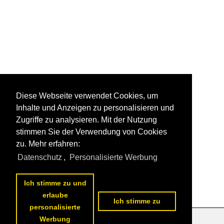
Diese Webseite verwendet Cookies, um
Inhalte und Anzeigen zu personalisieren und
Zugriffe zu analysieren. Mit der Nutzung
stimmen Sie der Verwendung von Cookies
zu. Mehr erfahren:
Datenschutz
,
Personalisierte Werbung
Ich stimme zu und
erlaube
Ich stimme zu
personalisierte
Werbung