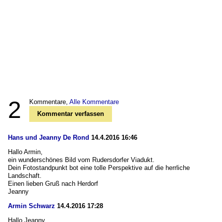
2
Kommentare,
Alle Kommentare
Kommentar verfassen
Hans und Jeanny De Rond
14.4.2016 16:46
Hallo Armin,
ein wunderschönes Bild vom Rudersdorfer Viadukt.
Dein Fotostandpunkt bot eine tolle Perspektive auf die herrliche
Landschaft.
Einen lieben Gruß nach Herdorf
Jeanny
Armin Schwarz
14.4.2016 17:28
Hallo Jeanny,