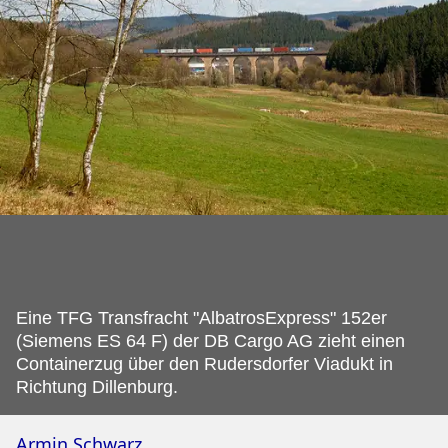
Eine TFG Transfracht "AlbatrosExpress" 152er
(Siemens ES 64 F) der DB Cargo AG zieht einen
Containerzug über den Rudersdorfer Viadukt in
Richtung Dillenburg.
Armin Schwarz