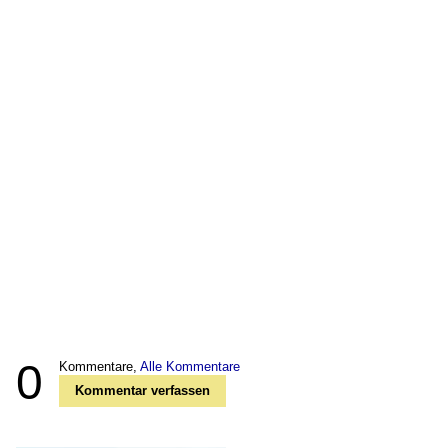
0
Kommentare,
Alle Kommentare
Kommentar verfassen