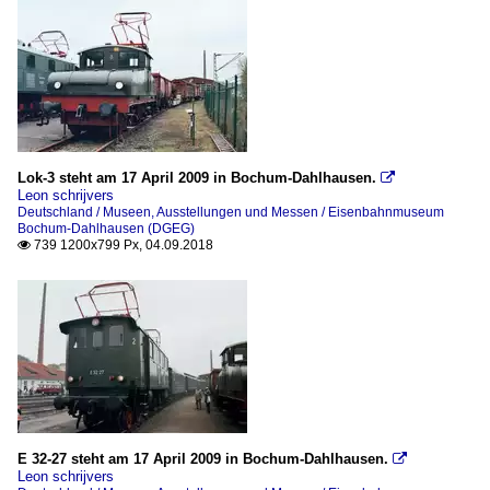
Lok-3 steht am 17 April 2009 in Bochum-Dahlhausen.

Leon schrijvers
Deutschland / Museen, Ausstellungen und Messen / Eisenbahnmuseum
Bochum-Dahlhausen (DGEG)
739 1200x799 Px, 04.09.2018

E 32-27 steht am 17 April 2009 in Bochum-Dahlhausen.

Leon schrijvers