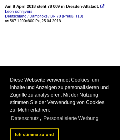
Am 8 April 2018 steht 78 009 in Dresden-Altstadt.

Leon schrijvers
Deutschland / Dampfloks / BR 78 (Preuß. T18)
567 1200x800 Px, 25.04.2018

Diese Webseite verwendet Cookies, um
Inhalte und Anzeigen zu personalisieren und
Zugriffe zu analysieren. Mit der Nutzung
stimmen Sie der Verwendung von Cookies
zu. Mehr erfahren:
Datenschutz
,
Personalisierte Werbung
Ich stimme zu und