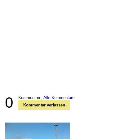
0
Kommentare,
Alle Kommentare
Kommentar verfassen