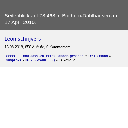
Seitenblick auf 78 468 in Bochum-Dahlhausen am
17 April 2010.
Leon schrijvers
16.08.2018, 850 Aufrufe, 0 Kommentare
Bahnbilder, mal klassisch und mal anders gesehen.
»
Deutschland
»
Dampfloks
»
BR 78 (Preuß. T18)
»
ID 624212