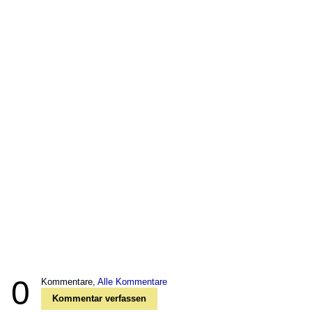
0
Kommentare,
Alle Kommentare
Kommentar verfassen