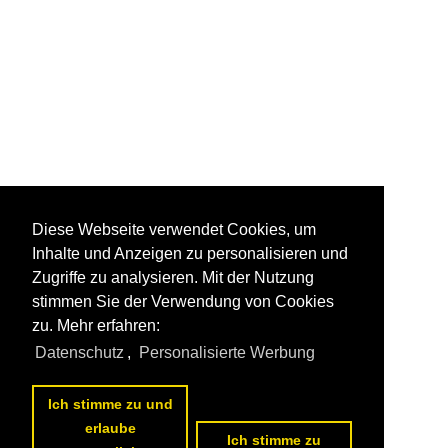
Diese Webseite verwendet Cookies, um
Inhalte und Anzeigen zu personalisieren und
Zugriffe zu analysieren. Mit der Nutzung
stimmen Sie der Verwendung von Cookies
zu. Mehr erfahren:
Datenschutz
,
Personalisierte Werbung
Ich stimme zu und
erlaube
Ich stimme zu