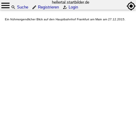
hellertal.startbilder.de
Suche
Registrieren
Login
Ein frühmorgendlicher Blick auf den Hauptbahnhof Frankfurt am Main am 27.12.2015.