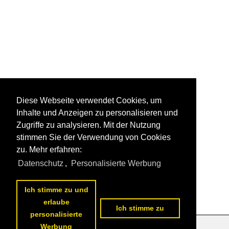
Diese Webseite verwendet Cookies, um
Inhalte und Anzeigen zu personalisieren und
Zugriffe zu analysieren. Mit der Nutzung
stimmen Sie der Verwendung von Cookies
zu. Mehr erfahren:
Datenschutz
,
Personalisierte Werbung
Ich stimme zu und
erlaube
Ich stimme zu
personalisierte
Werbung