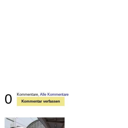
0
Kommentare,
Alle Kommentare
Kommentar verfassen