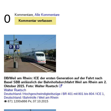
0
Kommentare,
Alle Kommentare
Kommentar verfassen
DB/Weil am Rhein: ICE der ersten Generation auf der Fahrt nach
Basel SBB anlässlich der Bahnhofsdurchfahrt Weil am Rhein am 2.
Oktober 2015. Foto: Walter Ruetsch

Walter Ruetsch
Deutschland / Hochgeschwindigkeitszüge / BR 401 mit 801 bis 804 / ICE 1
,
Deutschland / Bahnhöfe / Weil am Rhein
871 1200x866 Px, 07.10.2015
