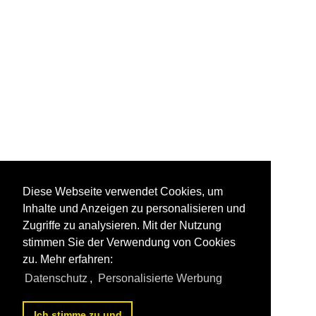
Diese Webseite verwendet Cookies, um
Inhalte und Anzeigen zu personalisieren und
Zugriffe zu analysieren. Mit der Nutzung
stimmen Sie der Verwendung von Cookies
zu. Mehr erfahren:
Datenschutz
,
Personalisierte Werbung
Ich stimme zu und