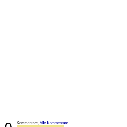
Kommentare,
Alle Kommentare