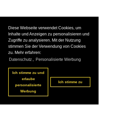
Diese Webseite verwendet Cookies, um
Inhalte und Anzeigen zu personalisieren und
Zugriffe zu analysieren. Mit der Nutzung
stimmen Sie der Verwendung von Cookies
zu. Mehr erfahren:
Datenschutz
,
Personalisierte Werbung
Ich stimme zu und
erlaube
Ich stimme zu
personalisierte
Werbung