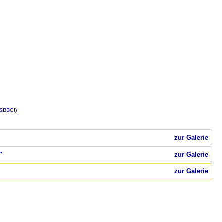
(SBBCI)
zur Galerie
"
zur Galerie
zur Galerie