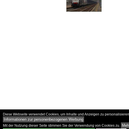
Diese Webseite verwendet Cookies, um Inhalte und Anzeigen zu personalisieren 
Informationen zur personenbezogenen Werbung
Mehr
Mit der Nutzung dieser Seite stimmen Sie der Verwendung von Cookies zu.