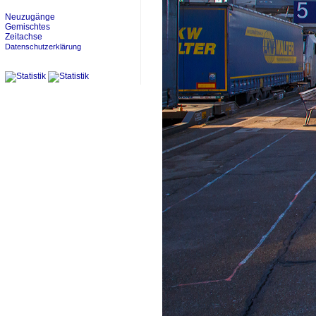
Neuzugänge
Gemischtes
Zeitachse
Datenschutzerklärung