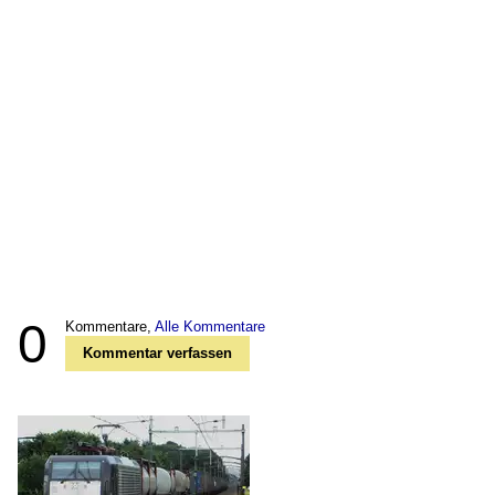
0
Kommentare,
Alle Kommentare
Kommentar verfassen