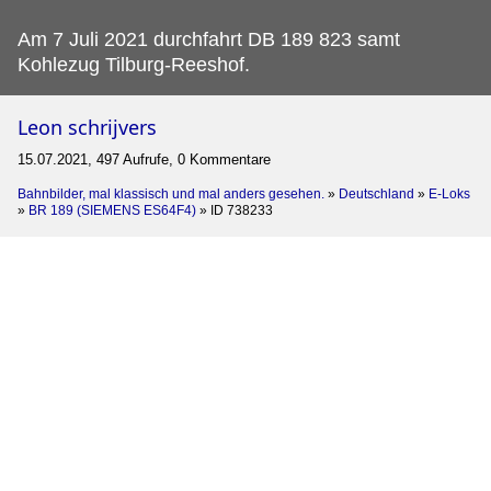
Am 7 Juli 2021 durchfahrt DB 189 823 samt
Kohlezug Tilburg-Reeshof.
Leon schrijvers
15.07.2021, 497 Aufrufe, 0 Kommentare
Bahnbilder, mal klassisch und mal anders gesehen.
»
Deutschland
»
E-Loks
»
BR 189 (SIEMENS ES64F4)
»
ID 738233