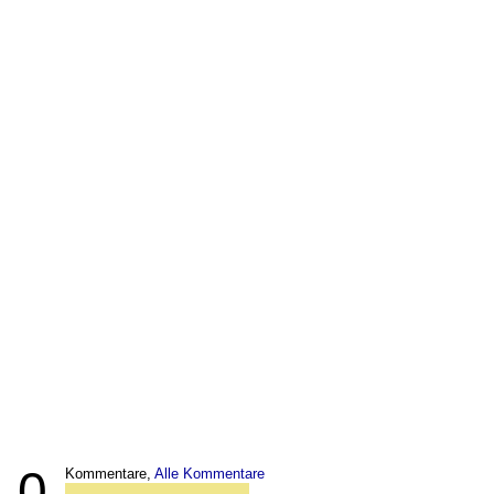
0
Kommentare,
Alle Kommentare