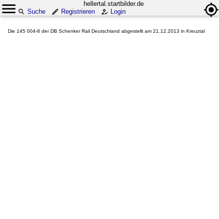
hellertal.startbilder.de
Suche
Registrieren
Login
Die 145 004-8 der DB Schenker Rail Deutschland abgestellt am 21.12.2013 in Kreuztal