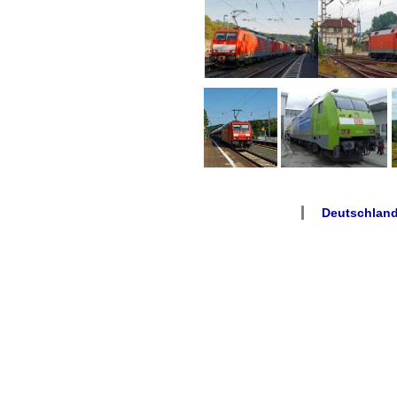
Deutschland