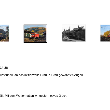
 14:28
uss für die an das mittlerweile Grau-in-Grau gewohnten Augen.
ällt. Mit dem Wetter hatten wir gestern etwas Glück.