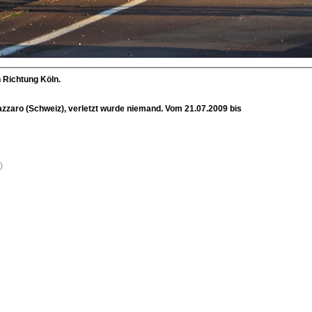
 Richtung Köln.
zzaro (Schweiz), verletzt wurde niemand. Vom 21.07.2009 bis
)