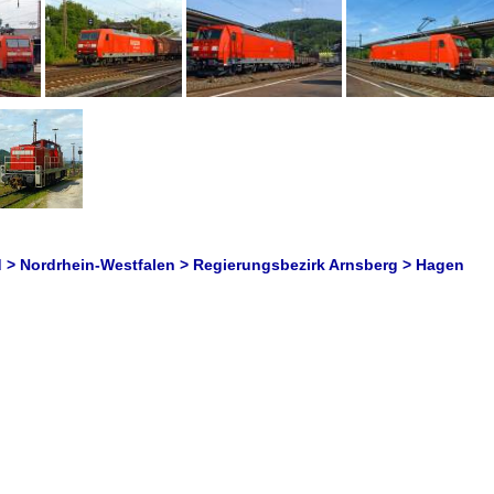
 > Nordrhein-Westfalen > Regierungsbezirk Arnsberg > Hagen