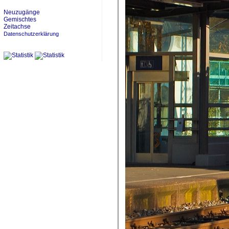
Neuzugänge
Gemischtes
Zeitachse
Datenschutzerklärung