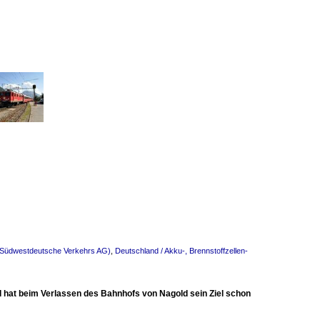
(Südwestdeutsche Verkehrs AG)
,
Deutschland / Akku-, Brennstoffzellen-
 hat beim Verlassen des Bahnhofs von Nagold sein Ziel schon