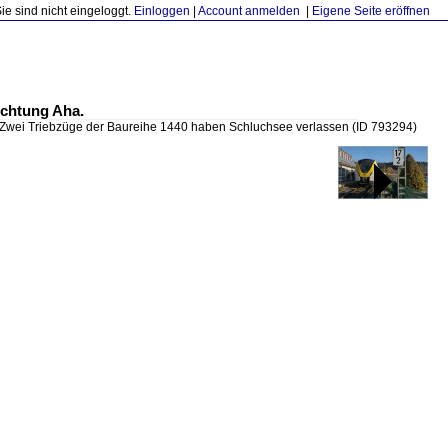
Sie sind nicht eingeloggt.
Einloggen
|
Account anmelden
|
Eigene Seite eröffnen
ichtung Aha.
Zwei Triebzüge der Baureihe 1440 haben Schluchsee verlassen
(ID 793294)