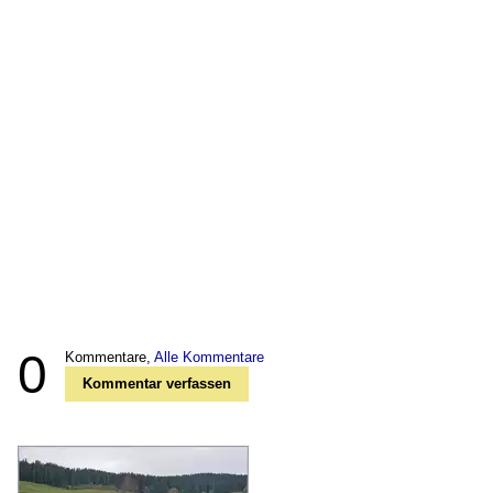
0
Kommentare,
Alle Kommentare
Kommentar verfassen