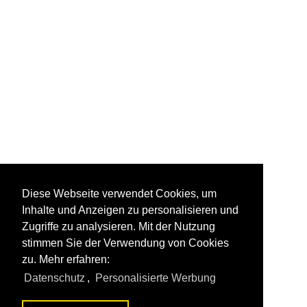
Diese Webseite verwendet Cookies, um
Inhalte und Anzeigen zu personalisieren und
Zugriffe zu analysieren. Mit der Nutzung
stimmen Sie der Verwendung von Cookies
zu. Mehr erfahren:
Datenschutz
,
Personalisierte Werbung