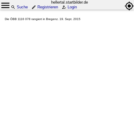
hellertal.startbilder.de
Suche
Registrieren
Login
Die ÖBB 1116 078 rangiert in Bregenz. 19. Sept. 2015