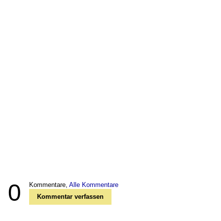
0
Kommentare,
Alle Kommentare
Kommentar verfassen