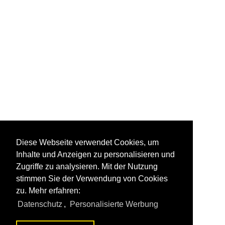
Diese Webseite verwendet Cookies, um
Inhalte und Anzeigen zu personalisieren und
Zugriffe zu analysieren. Mit der Nutzung
stimmen Sie der Verwendung von Cookies
zu. Mehr erfahren:
Datenschutz
,
Personalisierte Werbung