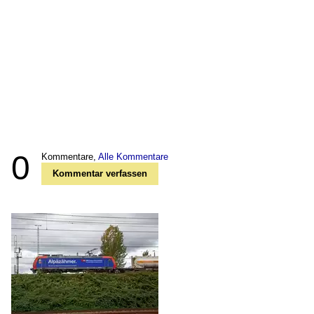
0
Kommentare,
Alle Kommentare
Kommentar verfassen