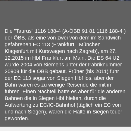
Die "Taurus" 1116 188-4 (A-ÖBB 91 81 1116 188-4 )
der ÖBB, als eine von zwei von dem im Sandwich
gefahrenen EC 113 (Frankfurt - München -
Klagenfurt mit Kurswagen nach Zagreb), am 27.
12.2015 im Hbf Frankfurt am Main. Die ES 64 U2
wurde 2004 von Siemens unter der Fabriknummer
20909 für die ÖBB gebaut. Früher (bis 2011) fuhr
der EC 113 sogar von Siegen Hbf los, aber der
Bahn waren es zu wenige Reisende die mit im
fuhren. Einen Nachteil hatte es aber für die anderen
Bahnen die in Siegen Hbf hielten, durch die
Aufwertung zu EC/IC-Bahnhof (täglich ein EC von
und nach Siegen), waren die Halte in Siegen teuer
geworden.