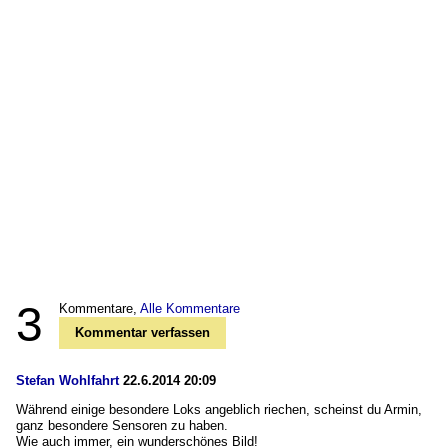
3
Kommentare,
Alle Kommentare
Kommentar verfassen
Stefan Wohlfahrt
22.6.2014 20:09
Während einige besondere Loks angeblich riechen, scheinst du Armin,
ganz besondere Sensoren zu haben.
Wie auch immer, ein wunderschönes Bild!