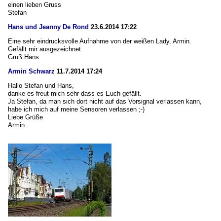
einen lieben Gruss
Stefan
Hans und Jeanny De Rond
23.6.2014 17:22
Eine sehr eindrucksvolle Aufnahme von der weißen Lady, Armin.
Gefällt mir ausgezeichnet.
Gruß Hans
Armin Schwarz
11.7.2014 17:24
Hallo Stefan und Hans,
danke es freut mich sehr dass es Euch gefällt.
Ja Stefan, da man sich dort nicht auf das Vorsignal verlassen kann,
habe ich mich auf meine Sensoren verlassen ;-)
Liebe Grüße
Armin