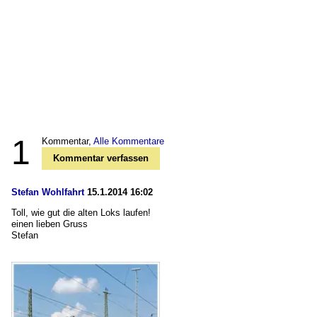
1
Kommentar,
Alle Kommentare
Kommentar verfassen
Stefan Wohlfahrt
15.1.2014 16:02
Toll, wie gut die alten Loks laufen!
einen lieben Gruss
Stefan