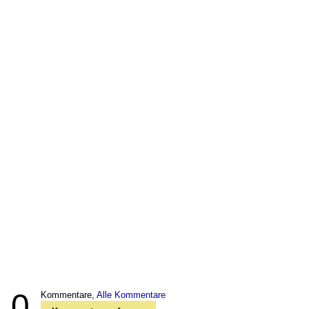
0
Kommentare,
Alle Kommentare