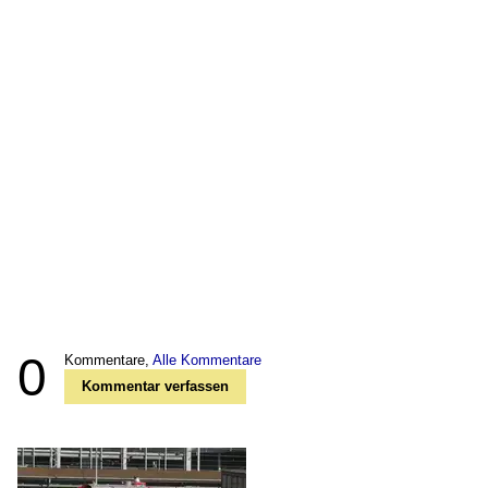
0
Kommentare,
Alle Kommentare
Kommentar verfassen