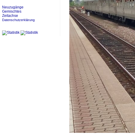
Neuzugänge
Gemischtes
Zeitachse
Datenschutzerklärung