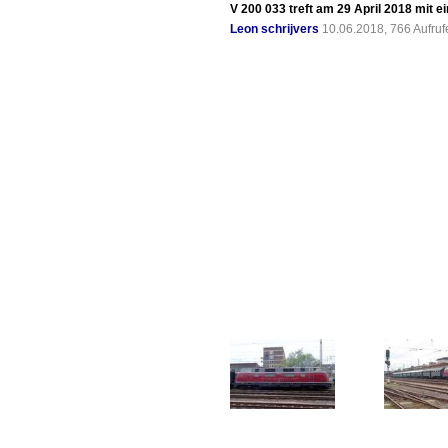
V 200 033 treft am 29 April 2018 mit ei
Leon schrijvers
10.06.2018, 766 Aufru