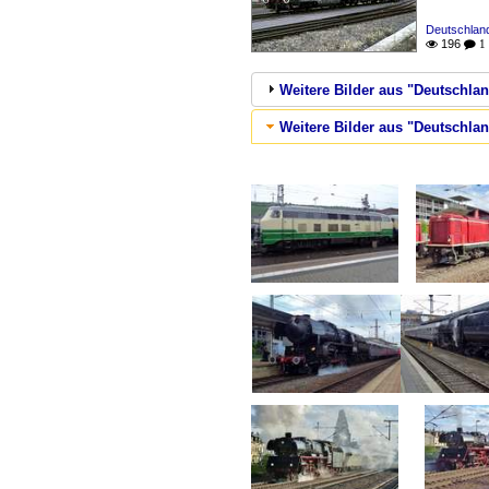
Deutschlan
196

 1
Weitere Bilder aus "Deutschlan
Weitere Bilder aus "Deutschlan