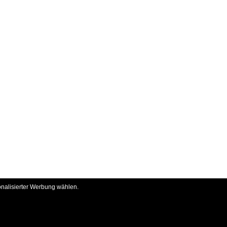
onalisierter Werbung wählen.