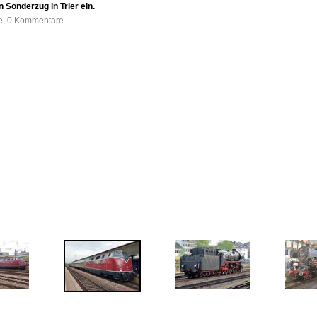
n Sonderzug in Trier ein.
fe, 0 Kommentare