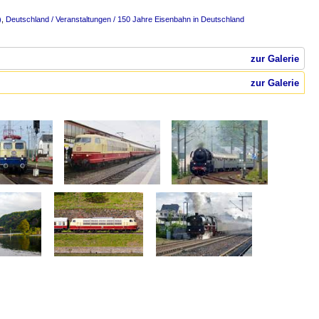
)
,
Deutschland / Veranstaltungen / 150 Jahre Eisenbahn in Deutschland
zur Galerie
zur Galerie