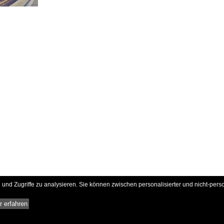
und Zugriffe zu analysieren. Sie können zwischen personalisierter und nicht-pers
 erfahren