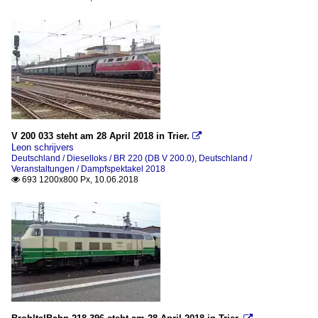
V 200 033 steht am 28 April 2018 in Trier.

Leon schrijvers
Deutschland / Dieselloks / BR 220 (DB V 200.0)
,
Deutschland /
Veranstaltungen / Dampfspektakel 2018
693 1200x800 Px, 10.06.2018
