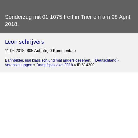
Sonderzug mit 01 1075 treft in Trier ein am 28 April
2018.
Leon schrijvers
11.06.2018, 805 Aufrufe, 0 Kommentare
Bahnbilder, mal klassisch und mal anders gesehen.
»
Deutschland
»
Veranstaltungen
»
Dampfspektakel 2018
»
ID 614300