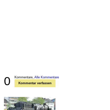
0
Kommentare,
Alle Kommentare
Kommentar verfassen