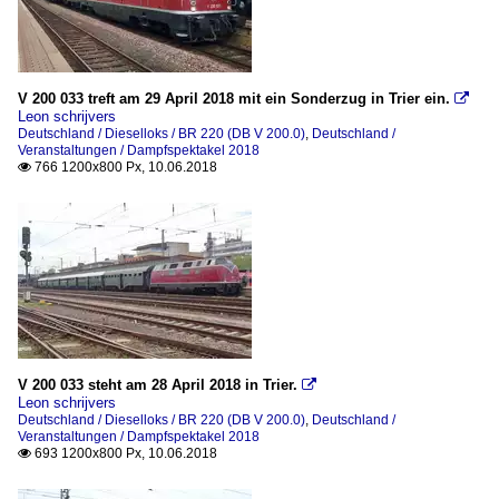
V 200 033 treft am 29 April 2018 mit ein Sonderzug in Trier ein.

Leon schrijvers
Deutschland / Dieselloks / BR 220 (DB V 200.0)
,
Deutschland /
Veranstaltungen / Dampfspektakel 2018
766 1200x800 Px, 10.06.2018

V 200 033 steht am 28 April 2018 in Trier.

Leon schrijvers
Deutschland / Dieselloks / BR 220 (DB V 200.0)
,
Deutschland /
Veranstaltungen / Dampfspektakel 2018
693 1200x800 Px, 10.06.2018
