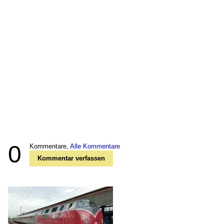
0
Kommentare,
Alle Kommentare
Kommentar verfassen