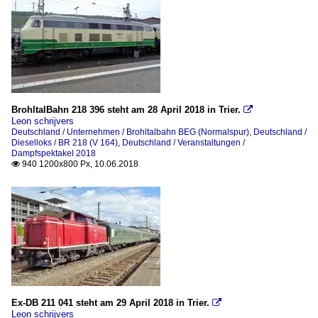
BrohltalBahn 218 396 steht am 28 April 2018 in Trier.

Leon schrijvers
Deutschland / Unternehmen / Brohltalbahn BEG (Normalspur)
,
Deutschland /
Dieselloks / BR 218 (V 164)
,
Deutschland / Veranstaltungen /
Dampfspektakel 2018
940 1200x800 Px, 10.06.2018

Ex-DB 211 041 steht am 29 April 2018 in Trier.

Leon schrijvers