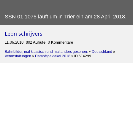
SSN 01 1075 lauft um in Trier ein am 28 April 2018.
Leon schrijvers
11.06.2018, 802 Aufrufe, 0 Kommentare
Bahnbilder, mal klassisch und mal anders gesehen.
»
Deutschland
»
Veranstaltungen
»
Dampfspektakel 2018
»
ID 614299