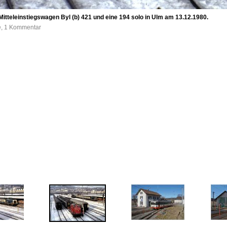
Mitteleinstiegswagen Byl (b) 421 und eine 194 solo in Ulm am 13.12.1980.
e, 1 Kommentar