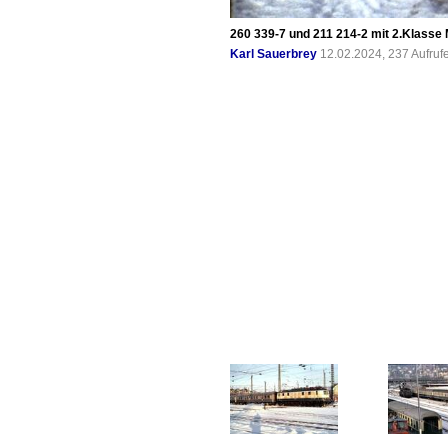
260 339-7 und 211 214-2 mit 2.Klasse 
Karl Sauerbrey
12.02.2024, 237 Aufruf