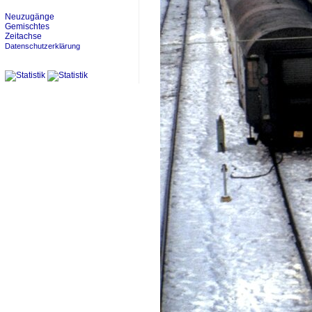
Neuzugänge
Gemischtes
Zeitachse
Datenschutzerklärung