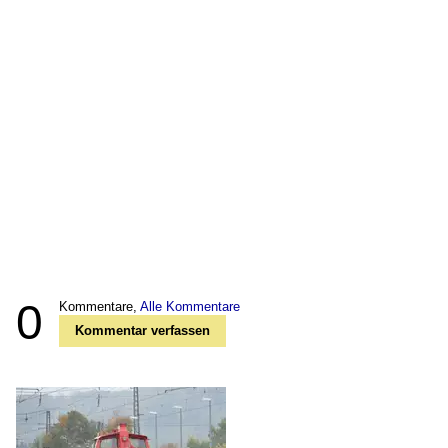
0
Kommentare,
Alle Kommentare
Kommentar verfassen