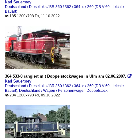
Karl Sauerbrey
Deutschland / Dieselloks / BR 360 / 362 / 364, ex 260 (DB V 60 - leichte
Bauart)
185 1200x798 Px, 11.10.2022

364 533-0 rangiert mit Doppelstockwagen in Ulm am 02.06.2007.

Karl Sauerbrey
Deutschland / Dieselloks / BR 360 / 362 / 364, ex 260 (DB V 60 - leichte
Bauart)
,
Deutschland / Wagen / Personenwagen Doppelstock
234 1200x798 Px, 09.10.2022
