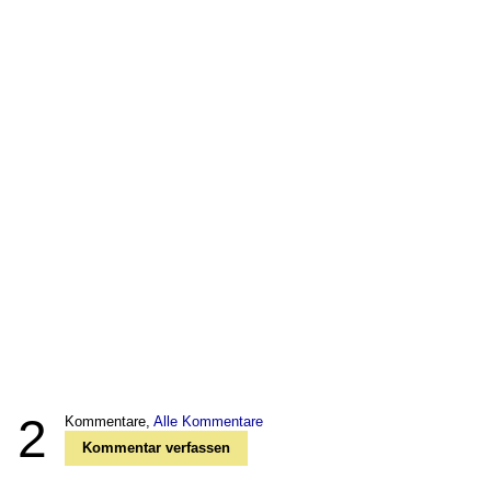
2
Kommentare,
Alle Kommentare
Kommentar verfassen