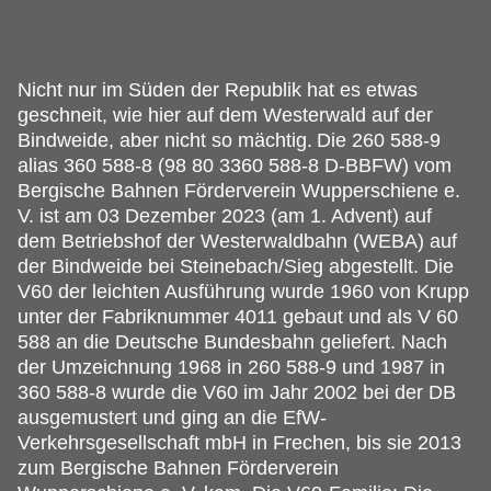
Nicht nur im Süden der Republik hat es etwas
geschneit, wie hier auf dem Westerwald auf der
Bindweide, aber nicht so mächtig.
Die 260 588-9
alias 360 588-8 (98 80 3360 588-8 D-BBFW) vom
Bergische Bahnen Förderverein Wupperschiene e.
V. ist am 03 Dezember 2023 (am 1. Advent) auf
dem Betriebshof der Westerwaldbahn (WEBA) auf
der Bindweide bei Steinebach/Sieg abgestellt. Die
V60 der leichten Ausführung wurde 1960 von Krupp
unter der Fabriknummer 4011 gebaut und als V 60
588 an die Deutsche Bundesbahn geliefert. Nach
der Umzeichnung 1968 in 260 588-9 und 1987 in
360 588-8 wurde die V60 im Jahr 2002 bei der DB
ausgemustert und ging an die EfW-
Verkehrsgesellschaft mbH in Frechen, bis sie 2013
zum Bergische Bahnen Förderverein