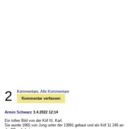
2
Kommentare,
Alle Kommentare
Kommentar verfassen
Armin Schwarz
3.4.2022 12:14
Ein tolles Bild von der Köf III, Karl.
Sie wurde 1965 von Jung unter der 13891 gebaut und als Köf 11 246 an