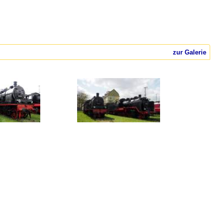
zur Galerie