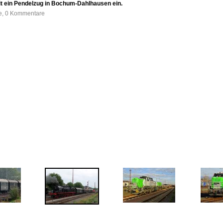
t ein Pendelzug in Bochum-Dahlhausen ein.
fe, 0 Kommentare