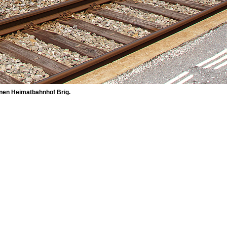
einen Heimatbahnhof Brig.