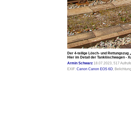
Der 4-teilige Lösch- und Rettungszug „
Hier im Detail der Tanklöschwagen - 
Armin Schwarz
18.07.2023, 517 Aufru
EXIF:
Canon Canon EOS 6D
, Belichtun