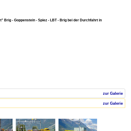
rig - Goppenstein - Spiez - LBT - Brig bei der Durchfahrt in
zur Galerie
zur Galerie