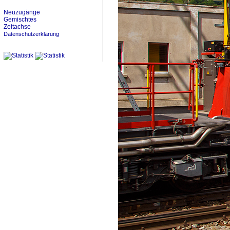
Neuzugänge
Gemischtes
Zeitachse
Datenschutzerklärung