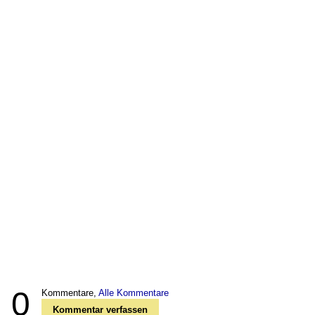
0
Kommentare,
Alle Kommentare
Kommentar verfassen