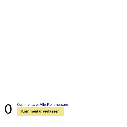
0
Kommentare,
Alle Kommentare
Kommentar verfassen