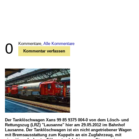
0
Kommentare,
Alle Kommentare
Kommentar verfassen
Der Tanklöschwagen Xans 99 85 9375 004-0 von dem Lösch- und
Rettungszug (LRZ) "Lausanne" hier am 29.05.2012 im Bahnhof
Lausanne. Der Tanklöschwagen ist ein nicht angetriebener Wagen
mit Bremsausstattung zum Kuppeln an ein Zugfahrzeug, mit