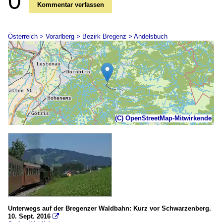
0
Kommentar verfassen
Österreich > Vorarlberg > Bezirk Bregenz > Andelsbuch
(C) OpenStreetMap-Mitwirkende
Unterwegs auf der Bregenzer Waldbahn: Kurz vor Schwarzenberg.
10. Sept. 2016
