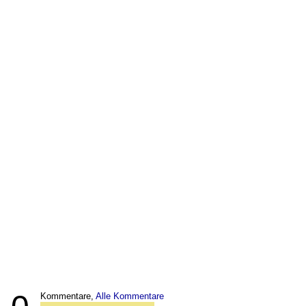
Kommentare,
Alle Kommentare