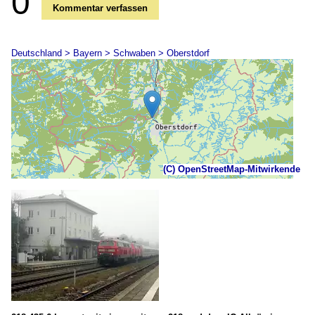
0
Kommentar verfassen
Deutschland > Bayern > Schwaben > Oberstdorf
(C) OpenStreetMap-Mitwirkende