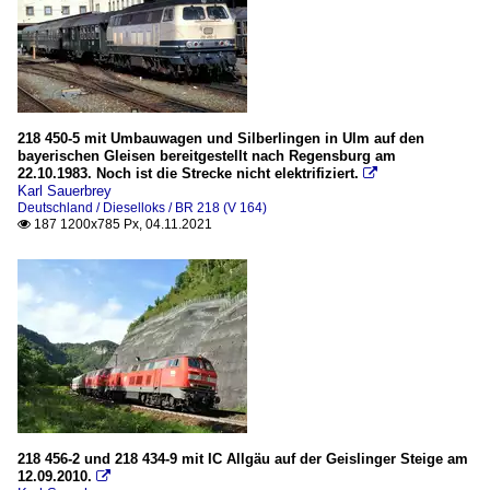
218 450-5 mit Umbauwagen und Silberlingen in Ulm auf den
bayerischen Gleisen bereitgestellt nach Regensburg am
22.10.1983. Noch ist die Strecke nicht elektrifiziert.

Karl Sauerbrey
Deutschland / Dieselloks / BR 218 (V 164)
187 1200x785 Px, 04.11.2021

218 456-2 und 218 434-9 mit IC Allgäu auf der Geislinger Steige am
12.09.2010.
