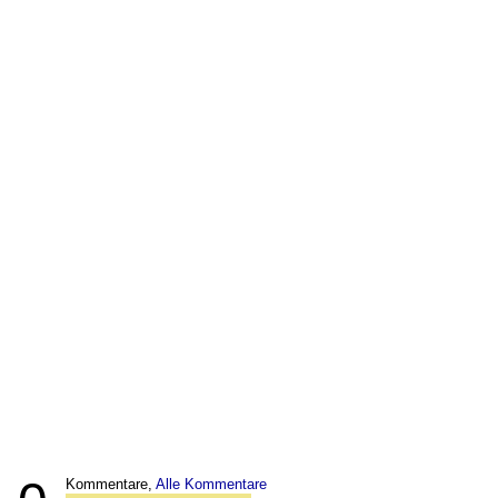
Kommentare,
Alle Kommentare