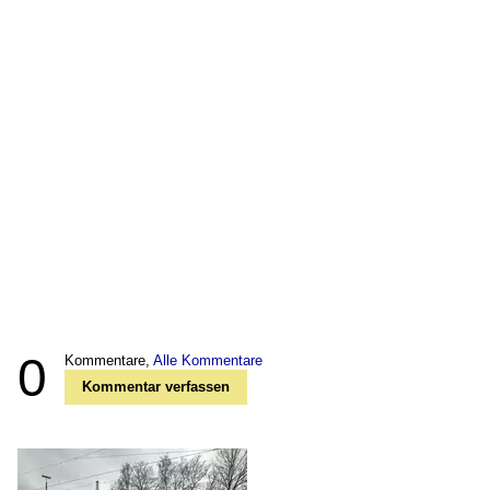
0
Kommentare,
Alle Kommentare
Kommentar verfassen