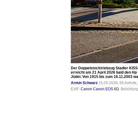
Der Doppelstocktriebzug Stadler KISS
erreicht am 21 April 2026 bald den H
Jüdel. Von 1915 bis zum 16.11.2003 wa
Armin Schwarz
15.05.2026, 69 Aufrufe
EXIF:
Canon Canon EOS 6D
, Belichtun