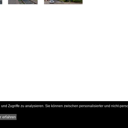
und Zugriffe zu analysieren. Sie können zwischen personalisierter und nicht-pers
 erfahren