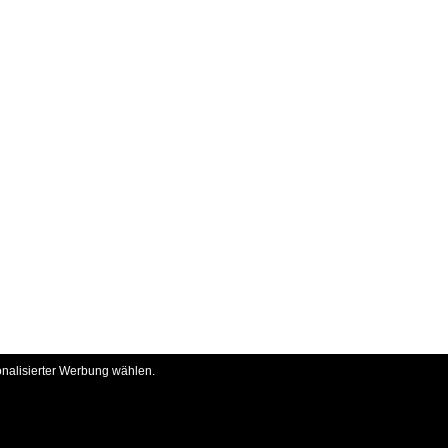
onalisierter Werbung wählen.