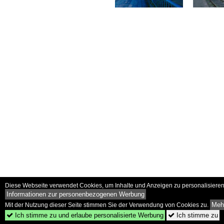
Diese Webseite verwendet Cookies, um Inhalte und Anzeigen zu personalisieren 
Informationen zur personenbezogenen Werbung
Mehr
Mit der Nutzung dieser Seite stimmen Sie der Verwendung von Cookies zu.
Ich stimme zu und erlaube personalisierte Werbung
Ich stimme zu

