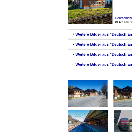
Deutschland
69
1389x

Weitere Bilder aus "Deutschla
Weitere Bilder aus "Deutschland
Weitere Bilder aus "Deutschla
Weitere Bilder aus "Deutschla