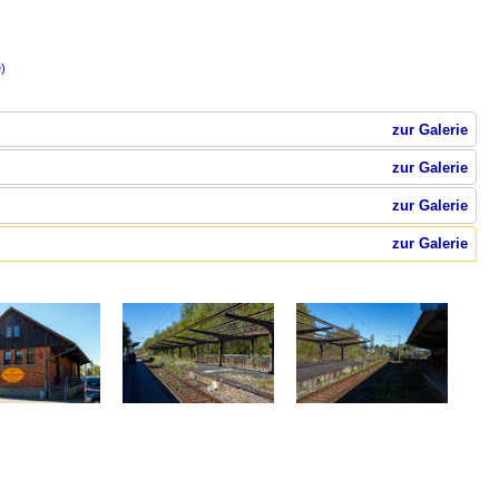
)
zur Galerie
zur Galerie
zur Galerie
zur Galerie