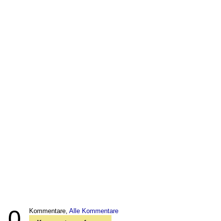
0
Kommentare,
Alle Kommentare