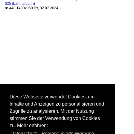
625 (Lahntalbahn)
448 1400x969 Px, 02.07.2024

Diese Webseite verwendet Cookies, um
Inhalte und Anzeigen zu personalisieren und
Zugriffe zu analysieren. Mit der Nutzung
stimmen Sie der Verwendung von Cookies
zu. Mehr erfahren:
Datenschutz
,
Personalisierte Werbung