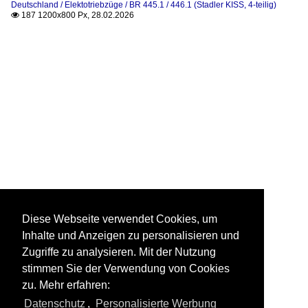
Deutschland / Elektotriebzüge / BR 445.1 / 446.1 (Stadler KISS, 4-teilig)
187 1200x800 Px, 28.02.2026

Diese Webseite verwendet Cookies, um
Inhalte und Anzeigen zu personalisieren und
Zugriffe zu analysieren. Mit der Nutzung
stimmen Sie der Verwendung von Cookies
zu. Mehr erfahren:
Datenschutz
,
Personalisierte Werbung