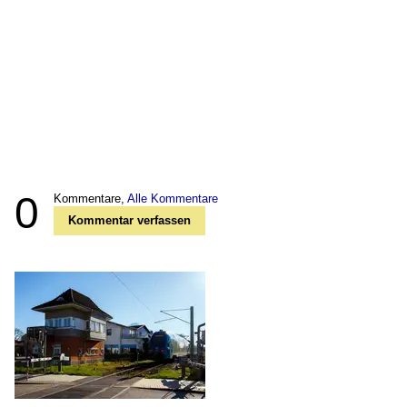
0
Kommentare,
Alle Kommentare
Kommentar verfassen