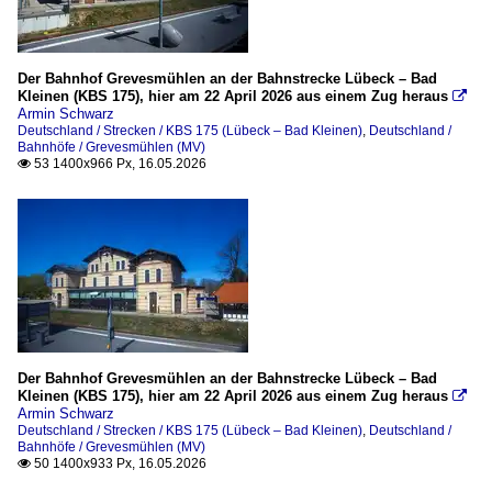
Der Bahnhof Grevesmühlen an der Bahnstrecke Lübeck – Bad
Kleinen (KBS 175), hier am 22 April 2026 aus einem Zug heraus

Armin Schwarz
Deutschland / Strecken / KBS 175 (Lübeck – Bad Kleinen)
,
Deutschland /
Bahnhöfe / Grevesmühlen (MV)
53 1400x966 Px, 16.05.2026

Der Bahnhof Grevesmühlen an der Bahnstrecke Lübeck – Bad
Kleinen (KBS 175), hier am 22 April 2026 aus einem Zug heraus

Armin Schwarz
Deutschland / Strecken / KBS 175 (Lübeck – Bad Kleinen)
,
Deutschland /
Bahnhöfe / Grevesmühlen (MV)
50 1400x933 Px, 16.05.2026
