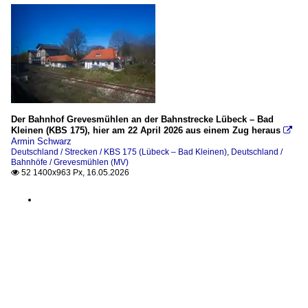
Der Bahnhof Grevesmühlen an der Bahnstrecke Lübeck – Bad
Kleinen (KBS 175), hier am 22 April 2026 aus einem Zug heraus

Armin Schwarz
Deutschland / Strecken / KBS 175 (Lübeck – Bad Kleinen)
,
Deutschland /
Bahnhöfe / Grevesmühlen (MV)
52 1400x963 Px, 16.05.2026
