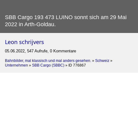
SBB Cargo 193 473 LUINO sonnt sich am 29 Mai
2022 in Arth-Goldau.
Leon schrijvers
05.06.2022, 547 Aufrufe, 0 Kommentare
Bahnbilder, mal klassisch und mal anders gesehen.
»
Schweiz
»
Unternehmen
»
SBB Cargo (SBBC)
»
ID 776867