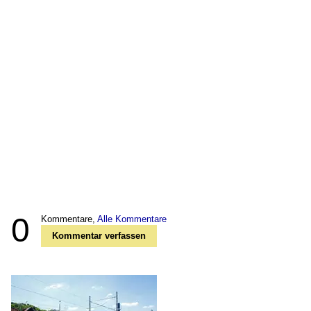
0
Kommentare,
Alle Kommentare
Kommentar verfassen