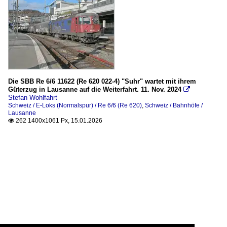
Die SBB Re 6/6 11622 (Re 620 022-4) "Suhr" wartet mit ihrem
Güterzug in Lausanne auf die Weiterfahrt. 11. Nov. 2024

Stefan Wohlfahrt
Schweiz / E-Loks (Normalspur) / Re 6/6 (Re 620)
,
Schweiz / Bahnhöfe /
Lausanne
262 1400x1061 Px, 15.01.2026
