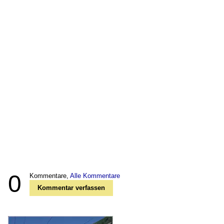
0
Kommentare,
Alle Kommentare
Kommentar verfassen