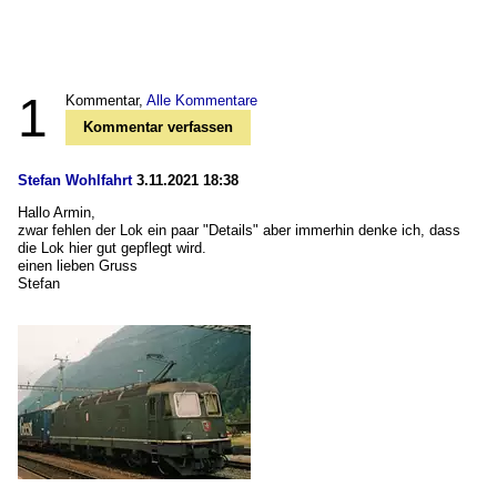
1
Kommentar,
Alle Kommentare
Kommentar verfassen
Stefan Wohlfahrt
3.11.2021 18:38
Hallo Armin,
zwar fehlen der Lok ein paar "Details" aber immerhin denke ich, dass
die Lok hier gut gepflegt wird.
einen lieben Gruss
Stefan