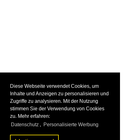
Diese Webseite verwendet Cookies, um
Inhalte und Anzeigen zu personalisieren und
Zugriffe zu analysieren. Mit der Nutzung
stimmen Sie der Verwendung von Cookies
zu. Mehr erfahren:
Datenschutz
,
Personalisierte Werbung