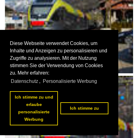
Diese Webseite verwendet Cookies, um
Inhalte und Anzeigen zu personalisieren und
Zugriffe zu analysieren. Mit der Nutzung
stimmen Sie der Verwendung von Cookies
zu. Mehr erfahren:
Datenschutz
,
Personalisierte Werbung
Ich stimme zu und
erlaube
Ich stimme zu
personalisierte
Werbung