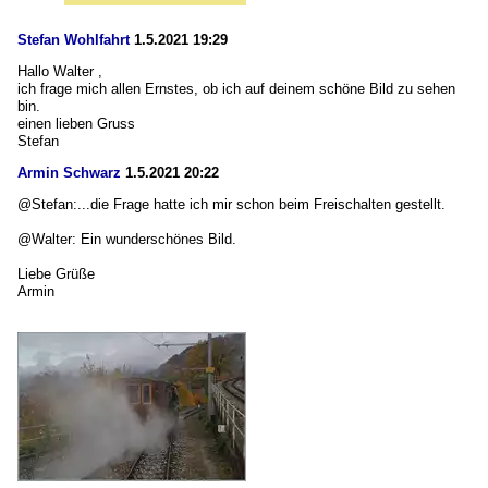
Stefan Wohlfahrt
1.5.2021 19:29
Hallo Walter ,
ich frage mich allen Ernstes, ob ich auf deinem schöne Bild zu sehen
bin.
einen lieben Gruss
Stefan
Armin Schwarz
1.5.2021 20:22
@Stefan:...die Frage hatte ich mir schon beim Freischalten gestellt.
@Walter: Ein wunderschönes Bild.
Liebe Grüße
Armin