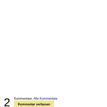
2
Kommentare,
Alle Kommentare
Kommentar verfassen