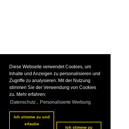
Diese Webseite verwendet Cookies, um
Inhalte und Anzeigen zu personalisieren und
Zugriffe zu analysieren. Mit der Nutzung
stimmen Sie der Verwendung von Cookies
zu. Mehr erfahren:
Datenschutz
,
Personalisierte Werbung
Ich stimme zu und
erlaube
Ich stimme zu